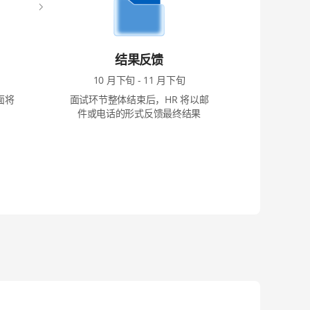
结果反馈
10 月下旬 - 11 月下旬
面将
面试环节整体结束后，HR 将以邮
件或电话的形式反馈最终结果