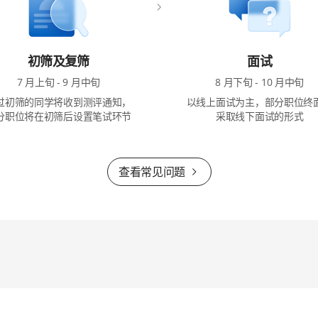
初筛及复筛
面试
7 月上旬 - 9 月中旬
8 月下旬 - 10 月中旬
过初筛的同学将收到测评通知，
以线上面试为主，部分职位终
分职位将在初筛后设置笔试环节
采取线下面试的形式
查看常见问题