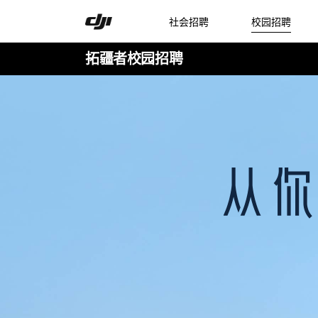
社会招聘
校园招聘
拓疆者校园招聘